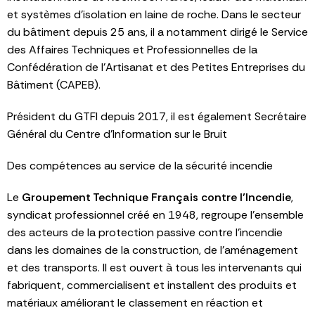
et systèmes d’isolation en laine de roche. Dans le secteur
du bâtiment depuis 25 ans, il a notamment dirigé le Service
des Affaires Techniques et Professionnelles de la
Confédération de l’Artisanat et des Petites Entreprises du
Bâtiment (CAPEB).
Président du GTFI depuis 2017, il est également Secrétaire
Général du Centre d’Information sur le Bruit
Des compétences au service de la sécurité incendie
Le
Groupement Technique Français contre l’Incendie
,
syndicat professionnel créé en 1948, regroupe l’ensemble
des acteurs de la protection passive contre l’incendie
dans les domaines de la construction, de l’aménagement
et des transports. Il est ouvert à tous les intervenants qui
fabriquent, commercialisent et installent des produits et
matériaux améliorant le classement en réaction et