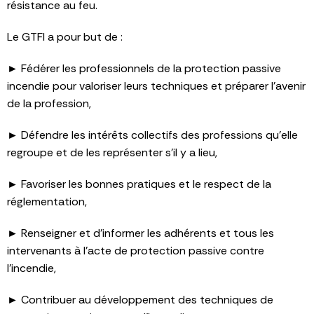
résistance au feu.
Le GTFI a pour but de :
► Fédérer les professionnels de la protection passive
incendie pour valoriser leurs techniques et préparer l’avenir
de la profession,
► Défendre les intérêts collectifs des professions qu’elle
regroupe et de les représenter s’il y a lieu,
► Favoriser les bonnes pratiques et le respect de la
réglementation,
► Renseigner et d’informer les adhérents et tous les
intervenants à l’acte de protection passive contre
l’incendie,
► Contribuer au développement des techniques de