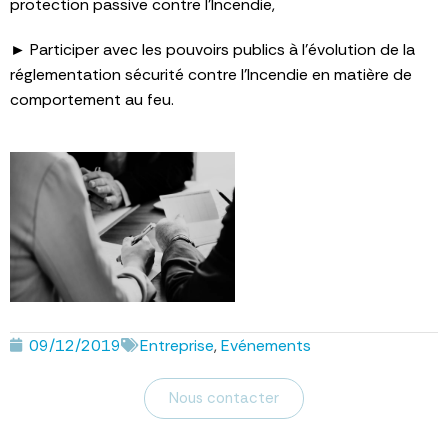
protection passive contre l’Incendie,
► Participer avec les pouvoirs publics à l’évolution de la
réglementation sécurité contre l’Incendie en matière de
comportement au feu.
09/12/2019
Entreprise
,
Evénements
Nous contacter