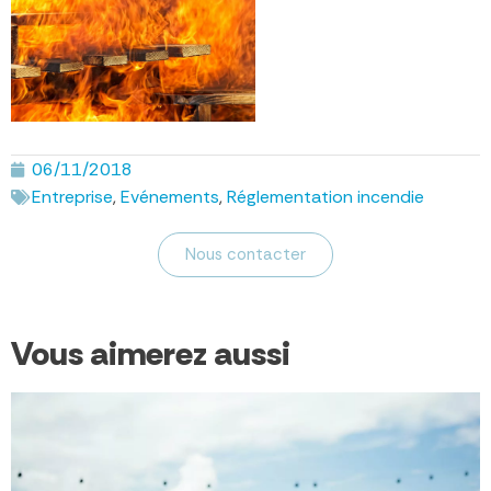
06/11/2018
Entreprise
,
Evénements
,
Réglementation incendie
Nous contacter
Vous aimerez aussi