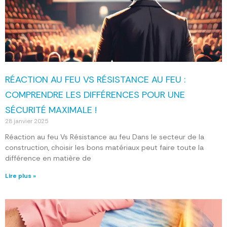
RÉACTION AU FEU VS RÉSISTANCE AU FEU :
COMPRENDRE LES DIFFÉRENCES POUR UNE
SÉCURITÉ MAXIMALE !
28 janvier 2025
Réaction au feu Vs Résistance au feu Dans le secteur de la
construction, choisir les bons matériaux peut faire toute la
différence en matière de
Lire plus »