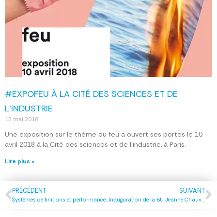
#EXPOFEU À LA CITÉ DES SCIENCES ET DE
L’INDUSTRIE
12 mai 2018
Une exposition sur le thème du feu a ouvert ses portes le 10
avril 2018 à la Cité des sciences et de l’industrie, à Paris.
Lire plus »
PRÉCÉDENT
SUIVANT
Systèmes de finitions et performances au feu
Inauguration de la BU Jeanne Chauvin à Malakoff