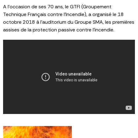
A l’occasion de ses 70 ans, le GTFI (Groupement
Technique Français contre l’Incendie), a organisé le 18
octobre 2018 à l’auditorium du Groupe SMA, les premières
assises de la protection passive contre l’incendie.