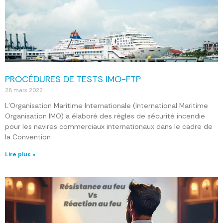
PROCÉDURES DE TESTS IMO-FTP
28 mars 2022
L’Organisation Maritime Internationale (International Maritime
Organisation IMO) a élaboré des règles de sécurité incendie
pour les navires commerciaux internationaux dans le cadre de
la Convention
Lire plus »