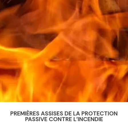
PREMIÈRES ASSISES DE LA PROTECTION
PASSIVE CONTRE L’INCENDIE