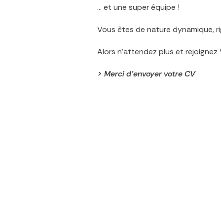
… et une super équipe !
Vous êtes de nature dynamique, rig
Alors n’attendez plus et rejoigne
> Merci d’envoyer votre CV