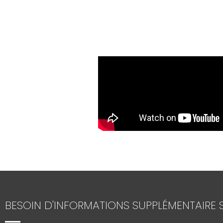
BESOIN D'INFORMATIONS SUPPLÉMENTAIRE S