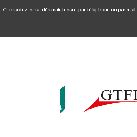
Contactez-nous dès maintenant par téléphone ou par mail 