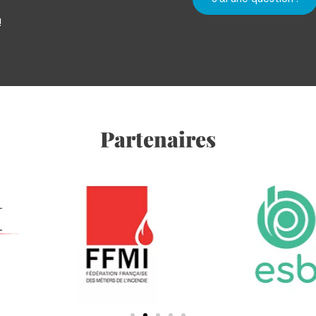
!
Partenaires