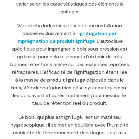
varier selon les caractéristiques des éléments à
ignifuger.
Woodenha Industries possède une installation
dédiée exclusivement à l’
ignifugation par
imprégnation de produit ignifuge
. L’autoclave
spécifique pour imprégner le bois sous pression est
optimisé pour cela et permet d’obtenir de très
bonnes rétentions même sur des essences réputées
réfractaires. L’efficacité de l’
ignifugation
étant liée
à la masse de
produit ignifuge
déposée dans le
bois
, Woodenha Industries pèse systématiquement
les bois avant et après traitement pour mesurer le
taux de rétention réel du produit.
Le bois, qui plus est ignifugé, est un matériau
hygroscopique : il se met en équilibre avec l’humidité
ambiante de l’environnement dans lequel il est mis