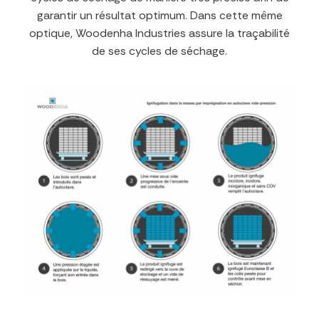
garantir un résultat optimum. Dans cette même
optique, Woodenha Industries assure la traçabilité
de ses cycles de séchage.