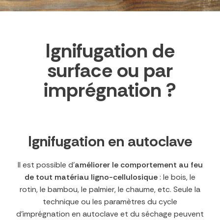
Ignifugation de
surface ou par
imprégnation ?
Ignifugation en autoclave
Il est possible d’
améliorer le comportement au feu
de tout matériau ligno-cellulosique
: le bois, le
rotin, le bambou, le palmier, le chaume, etc. Seule la
technique ou les paramètres du cycle
d’imprégnation en autoclave et du séchage peuvent