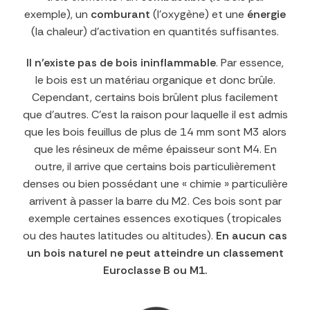
exemple), un
comburant
(l’oxygène) et une
énergie
(la chaleur) d’activation en quantités suffisantes.
Il n’existe pas de bois ininflammable
. Par essence,
le bois est un matériau organique et donc brûle.
Cependant, certains bois brûlent plus facilement
que d’autres. C’est la raison pour laquelle il est admis
que les bois feuillus de plus de 14 mm sont M3 alors
que les résineux de même épaisseur sont M4. En
outre, il arrive que certains bois particulièrement
denses ou bien possédant une « chimie » particulière
arrivent à passer la barre du M2. Ces bois sont par
exemple certaines essences exotiques (tropicales
ou des hautes latitudes ou altitudes).
En aucun cas
un bois naturel ne peut atteindre un classement
Euroclasse B ou M1.