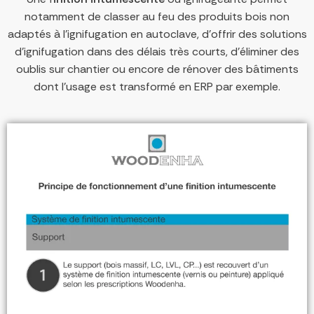
notamment de classer au feu des produits bois non
adaptés à l’ignifugation en autoclave, d’offrir des solutions
d’ignifugation dans des délais très courts, d’éliminer des
oublis sur chantier ou encore de rénover des bâtiments
dont l’usage est transformé en ERP par exemple.