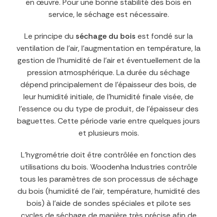
en œuvre. Pour une bonne stabilité des bois en
service, le séchage est nécessaire.
Le principe du
séchage du bois
est fondé sur la
ventilation de l’air, l’augmentation en température, la
gestion de l’humidité de l’air et éventuellement de la
pression atmosphérique. La durée du séchage
dépend principalement de l’épaisseur des bois, de
leur humidité initiale, de l’humidité finale visée, de
l’essence ou du type de produit, de l’épaisseur des
baguettes. Cette période varie entre quelques jours
et plusieurs mois.
L’hygrométrie doit être contrôlée en fonction des
utilisations du bois. Woodenha Industries contrôle
tous les paramètres de son processus de séchage
du bois (humidité de l’air, température, humidité des
bois) à l’aide de sondes spéciales et pilote ses
cycles de séchage de manière très précise afin de