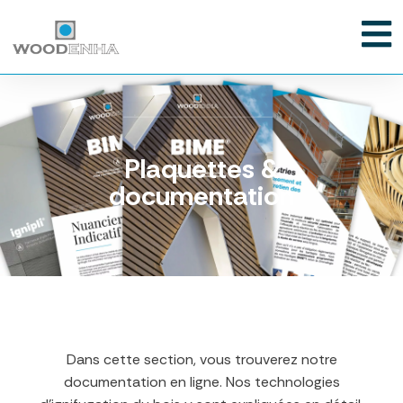
Plaquettes &
documentation
Dans cette section, vous trouverez notre
documentation en ligne. Nos technologies