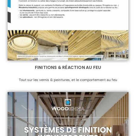
FINITIONS & RÉACTION AU FEU
Tout sur les vernis & peintures, et le comportement au feu