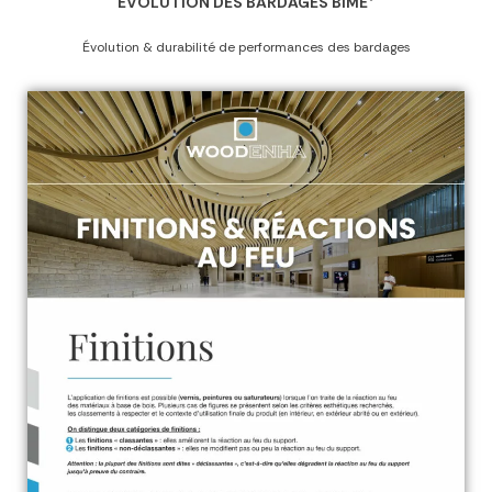
EVOLUTION DES BARDAGES BIME®
Évolution & durabilité de performances des bardages