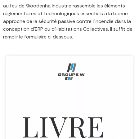
au feu de Woodenha Industrie rassemble les éléments
réglementaires et technologiques essentiels à la bonne
approche de la sécurité passive contre l’incendie dans la
conception d’ERP ou d’Habitations Collectives. Il suffit de
remplir le formulaire ci dessous.