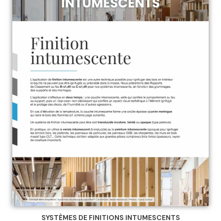
SYSTÈMES DE FINITIONS INTUMESCENTS