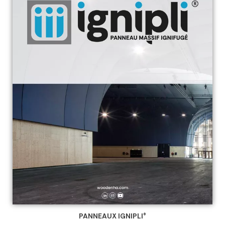
PANNEAUX IGNIPLI®