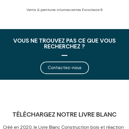
Vernis & peintures intumescentes Euroclasse B
VOUS NE TROUVEZ PAS CE QUE VOUS
RECHERCHEZ ?
Contactez-nous
TÉLÉCHARGEZ NOTRE LIVRE BLANC
Créé en 2020, le Livre Blanc Construction bois et réaction