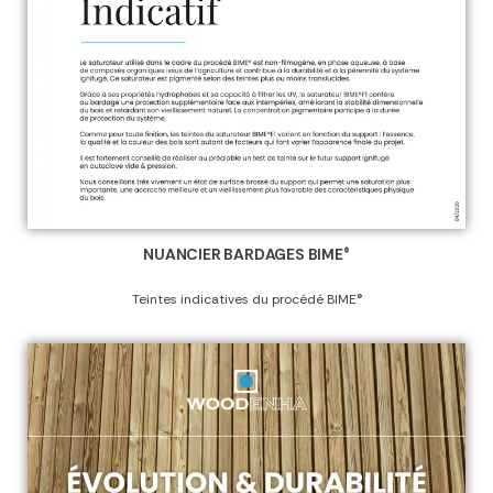
NUANCIER BARDAGES BIME®
Teintes indicatives du procédé BIME®