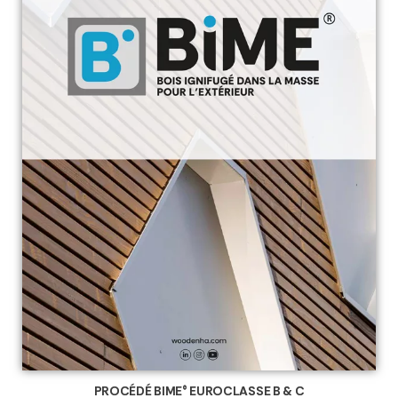
PROCÉDÉ BIME® EUROCLASSE B & C