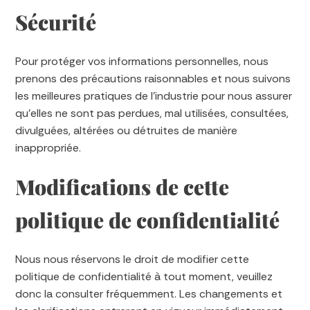
Sécurité
Pour protéger vos informations personnelles, nous
prenons des précautions raisonnables et nous suivons
les meilleures pratiques de l’industrie pour nous assurer
qu’elles ne sont pas perdues, mal utilisées, consultées,
divulguées, altérées ou détruites de manière
inappropriée.
Modifications de cette
politique de confidentialité
Nous nous réservons le droit de modifier cette
politique de confidentialité à tout moment, veuillez
donc la consulter fréquemment. Les changements et