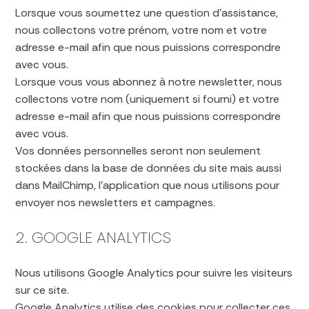
Lorsque vous soumettez une question d’assistance,
nous collectons votre prénom, votre nom et votre
adresse e-mail afin que nous puissions correspondre
avec vous.
Lorsque vous vous abonnez à notre newsletter, nous
collectons votre nom (uniquement si fourni) et votre
adresse e-mail afin que nous puissions correspondre
avec vous.
Vos données personnelles seront non seulement
stockées dans la base de données du site mais aussi
dans MailChimp, l’application que nous utilisons pour
envoyer nos newsletters et campagnes.
2. GOOGLE ANALYTICS
Nous utilisons Google Analytics pour suivre les visiteurs
sur ce site.
Google Analytics utilise des cookies pour collecter ces