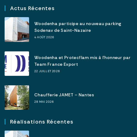
Actus Récentes
Woodenha participe au nouveau parking
Sodenav de Saint-Nazaire
4 AOÛT 2026
Woodenha et Protecflam mis à l’honneur par
Team France Export
22 JUILLET 2026
Chaufferie JAMET – Nantes
28 MAI 2026
Réalisations Récentes