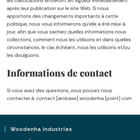
les clarifications entreront en vigueur immédiatement
après leur publication sur le site Web. Si nous
apportons des changements importants à cette
politique, nous vous informerons qu’elle a été mise à
jour, afin que vous sachiez quelles informations nous
collectons, comment nous les utilisons et dans quelles
circonstances, le cas échéant, nous les utilisons et/ou
les divulguons.
Informations de contact
Si vous avez des questions, vous pouvez nous
contacter à: contact [arobase] woodenha [point] com
Woodenha Industries