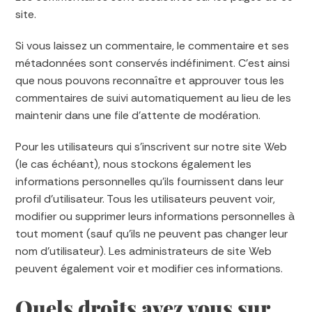
site.
Si vous laissez un commentaire, le commentaire et ses
métadonnées sont conservés indéfiniment. C’est ainsi
que nous pouvons reconnaître et approuver tous les
commentaires de suivi automatiquement au lieu de les
maintenir dans une file d’attente de modération.
Pour les utilisateurs qui s’inscrivent sur notre site Web
(le cas échéant), nous stockons également les
informations personnelles qu’ils fournissent dans leur
profil d’utilisateur. Tous les utilisateurs peuvent voir,
modifier ou supprimer leurs informations personnelles à
tout moment (sauf qu’ils ne peuvent pas changer leur
nom d’utilisateur). Les administrateurs de site Web
peuvent également voir et modifier ces informations.
Quels droits avez vous sur