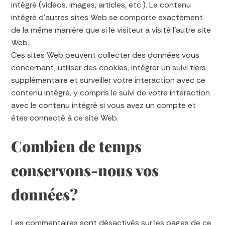
intégré (vidéos, images, articles, etc.). Le contenu
intégré d’autres sites Web se comporte exactement
de la même manière que si le visiteur a visité l’autre site
Web.
Ces sites Web peuvent collecter des données vous
concernant, utiliser des cookies, intégrer un suivi tiers
supplémentaire et surveiller votre interaction avec ce
contenu intégré, y compris le suivi de votre interaction
avec le contenu intégré si vous avez un compte et
êtes connecté à ce site Web.
Combien de temps
conservons-nous vos
données?
Les commentaires sont désactivés sur les pages de ce