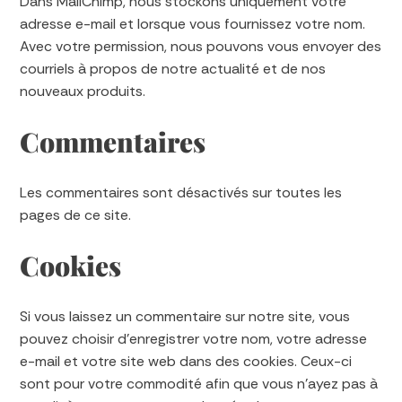
Dans MailChimp, nous stockons uniquement votre
adresse e-mail et lorsque vous fournissez votre nom.
Avec votre permission, nous pouvons vous envoyer des
courriels à propos de notre actualité et de nos
nouveaux produits.
Commentaires
Les commentaires sont désactivés sur toutes les
pages de ce site.
Cookies
Si vous laissez un commentaire sur notre site, vous
pouvez choisir d’enregistrer votre nom, votre adresse
e-mail et votre site web dans des cookies. Ceux-ci
sont pour votre commodité afin que vous n’ayez pas à