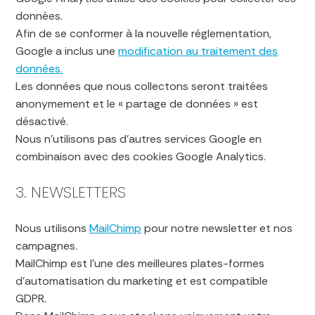
données.
Afin de se conformer à la nouvelle réglementation,
Google a inclus une
modification au traitement des
données.
Les données que nous collectons seront traitées
anonymement et le « partage de données » est
désactivé.
Nous n’utilisons pas d’autres services Google en
combinaison avec des cookies Google Analytics.
3. NEWSLETTERS
Nous utilisons
MailChimp
pour notre newsletter et nos
campagnes.
MailChimp est l’une des meilleures plates-formes
d’automatisation du marketing et est compatible
GDPR.