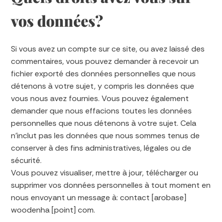
vos données?
Si vous avez un compte sur ce site, ou avez laissé des
commentaires, vous pouvez demander à recevoir un
fichier exporté des données personnelles que nous
détenons à votre sujet, y compris les données que
vous nous avez fournies. Vous pouvez également
demander que nous effacions toutes les données
personnelles que nous détenons à votre sujet. Cela
n’inclut pas les données que nous sommes tenus de
conserver à des fins administratives, légales ou de
sécurité.
Vous pouvez visualiser, mettre à jour, télécharger ou
supprimer vos données personnelles à tout moment en
nous envoyant un message à: contact [arobase]
woodenha [point] com.