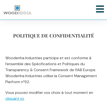
POLITIQUE DE CONFIDENTIALITÉ
Woodenha Industries participe et est conforme à
l’ensemble des Spécifications et Politiques du
Transparency & Consent Framework de l’IAB Europe.
Woodenha Industries utilise la Consent Management
Platform n°92.
Vous pouvez modifier vos choix à tout moment en
cliquant ici
.