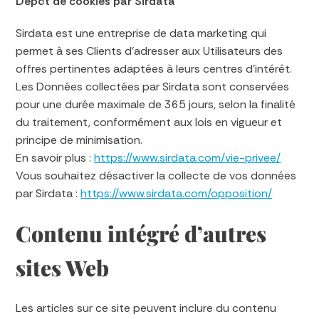
Dépôt de cookies par Sirdata
Sirdata est une entreprise de data marketing qui
permet à ses Clients d’adresser aux Utilisateurs des
offres pertinentes adaptées à leurs centres d’intérêt.
Les Données collectées par Sirdata sont conservées
pour une durée maximale de 365 jours, selon la finalité
du traitement, conformément aux lois en vigueur et
principe de minimisation.
En savoir plus :
https://www.sirdata.com/vie-privee/
Vous souhaitez désactiver la collecte de vos données
par Sirdata :
https://www.sirdata.com/opposition/
Contenu intégré d’autres
sites Web
Les articles sur ce site peuvent inclure du contenu