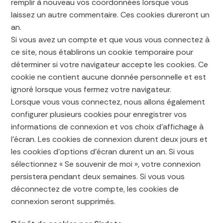
remplir à nouveau vos coordonnées lorsque vous
laissez un autre commentaire. Ces cookies dureront un
an.
Si vous avez un compte et que vous vous connectez à
ce site, nous établirons un cookie temporaire pour
déterminer si votre navigateur accepte les cookies. Ce
cookie ne contient aucune donnée personnelle et est
ignoré lorsque vous fermez votre navigateur.
Lorsque vous vous connectez, nous allons également
configurer plusieurs cookies pour enregistrer vos
informations de connexion et vos choix d’affichage à
l’écran. Les cookies de connexion durent deux jours et
les cookies d’options d’écran durent un an. Si vous
sélectionnez « Se souvenir de moi », votre connexion
persistera pendant deux semaines. Si vous vous
déconnectez de votre compte, les cookies de
connexion seront supprimés.