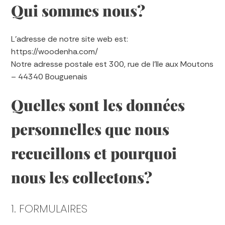
Qui sommes nous?
L’adresse de notre site web est:
https://woodenha.com/
Notre adresse postale est 300, rue de l’Ile aux Moutons
– 44340 Bouguenais
Quelles sont les données
personnelles que nous
recueillons et pourquoi
nous les collectons?
1. FORMULAIRES