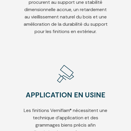
procurent au support une stabilité
dimensionnelle accrue, un retardement
au vieillissement naturel du bois et une
amélioration de la durabilité du support
pour les finitions en extérieur.
APPLICATION EN USINE
Les finitions Verniflam® nécessitent une
technique d'application et des
grammages biens précis afin