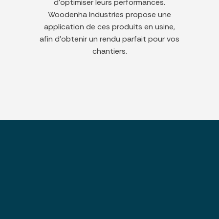
d'optimiser leurs performances.
Woodenha Industries propose une
application de ces produits en usine,
afin d'obtenir un rendu parfait pour vos
chantiers.