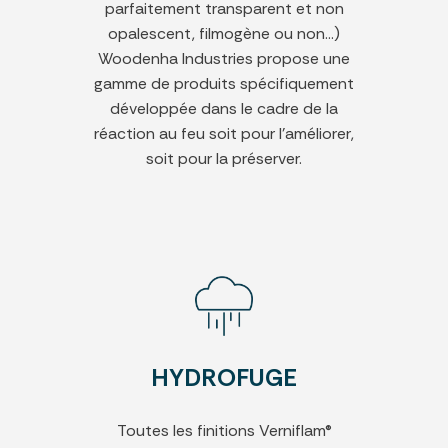
parfaitement transparent et non
opalescent, filmogène ou non...)
Woodenha Industries propose une
gamme de produits spécifiquement
développée dans le cadre de la
réaction au feu soit pour l'améliorer,
soit pour la préserver.
HYDROFUGE
Toutes les finitions Verniflam®