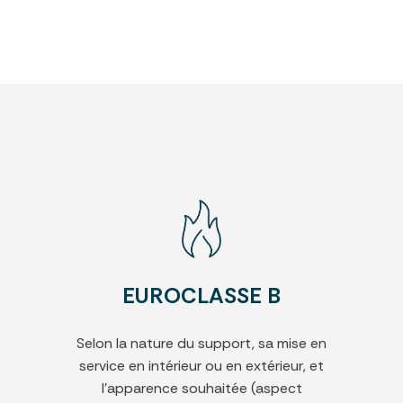
EUROCLASSE B
Selon la nature du support, sa mise en
service en intérieur ou en extérieur, et
l’apparence souhaitée (aspect