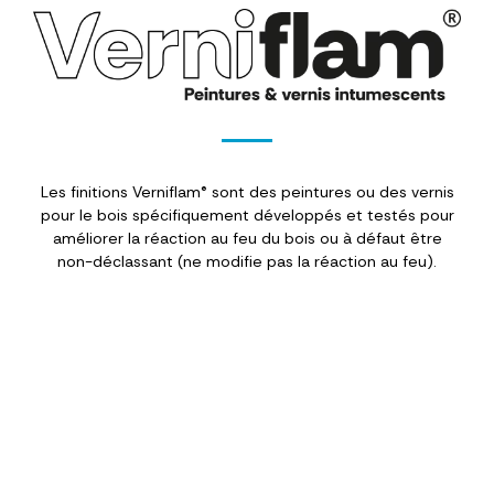
Les finitions Verniflam® sont des peintures ou des vernis
pour le bois spécifiquement développés et testés pour
améliorer la réaction au feu du bois ou à défaut être
non-déclassant (ne modifie pas la réaction au feu).