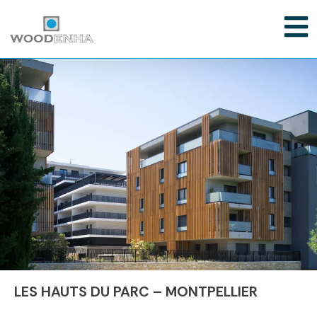
LES HAUTS DU PARC – MONTPELLIER