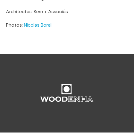
Architectes: Kern + Associés
Photos:
Nicolas Borel