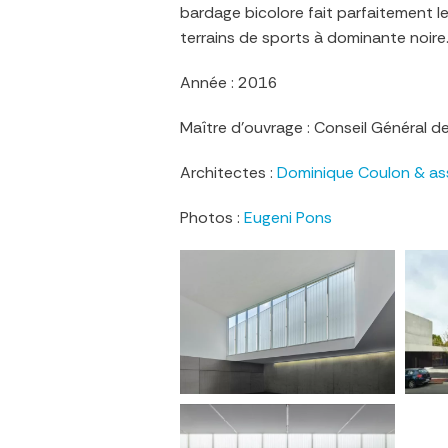
bardage bicolore fait parfaitement le 
terrains de sports à dominante noire
Année : 2016
Maître d’ouvrage : Conseil Général 
Architectes :
Dominique Coulon & as
Photos :
Eugeni Pons