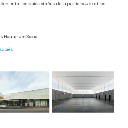
lien entre les baies vitrées de la partie haute et les
.
des Hauts-de-Seine
sociés