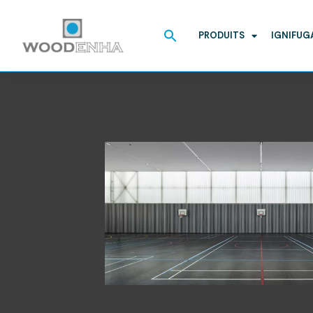
Search
for:
PRODUITS
IGNIFUG