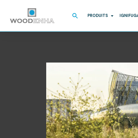
Search
for:
PRODUITS
IGNIFUG