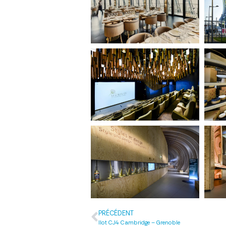
PRÉCÉDENT
Ilot CJ4 Cambridge – Grenoble