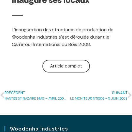
L’inauguration des structures de production de
Woodenha Industries s’est déroulée durant le
Carrefour International du Bois 2008.
Article complet
PRÉCÉDENT
SUIVANT
NANTES ST NAZAIRE MAG – AVRIL 2008
LE MONITEUR N°5506 – 5 JUIN 2009
Woodenha Industries