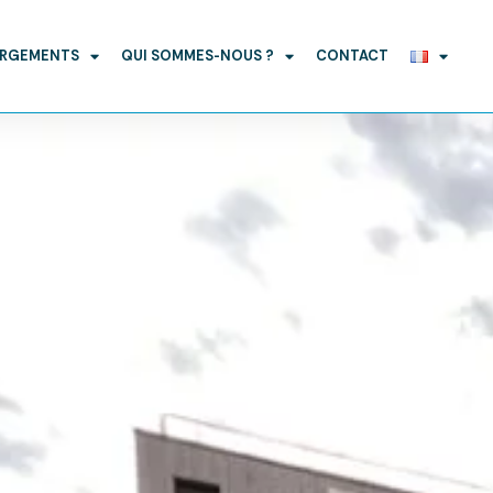
ARGEMENTS
QUI SOMMES-NOUS ?
CONTACT