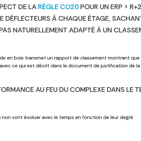
PECT DE LA
RÈGLE CO20
POUR UN ERP > R+
DE DÉFLECTEURS À CHAQUE ÉTAGE, SACHAN
T PAS NATURELLEMENT ADAPTÉ À UN CLASS
çade en bois transmet un rapport de classement montrant que 
vec ce qui est décrit dans le document de justification de la
RFORMANCE AU FEU DU COMPLEXE DANS LE 
 non vont évoluer avec le temps en fonction de leur degré