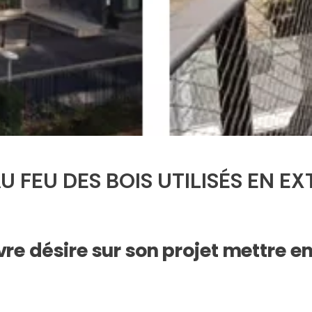
FEU DES BOIS UTILISÉS EN EX
e désire sur son projet mettre e