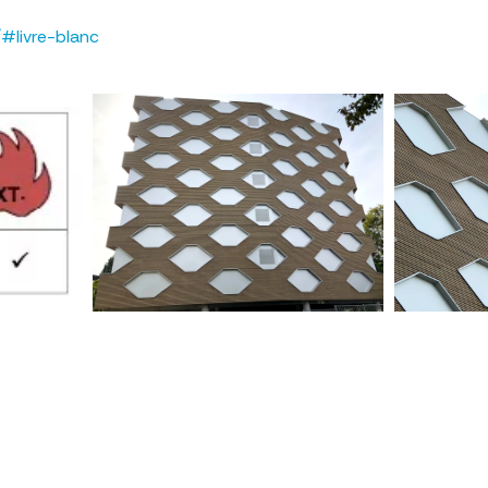
#livre-blanc