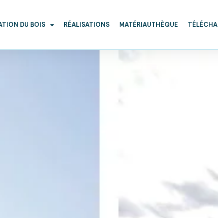
ATION DU BOIS
RÉALISATIONS
MATÉRIAUTHÈQUE
TÉLÉCH