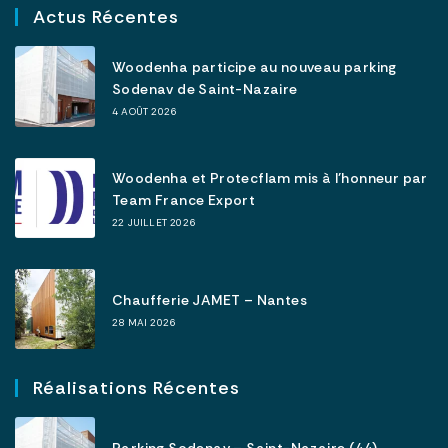
Actus Récentes
Woodenha participe au nouveau parking
Sodenav de Saint-Nazaire
4 AOÛT 2026
Woodenha et Protecflam mis à l’honneur par
Team France Export
22 JUILLET 2026
Chaufferie JAMET – Nantes
28 MAI 2026
Réalisations Récentes