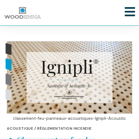
classement-feu-panneaux-acoustiques-Ignipli-Acoustic
ACOUSTIQUE
/
RÉGLEMENTATION INCENDIE