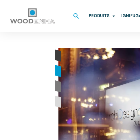
Search
for:
PRODUITS
IGNIFUG