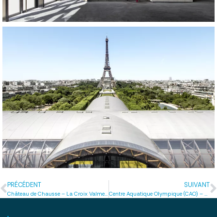
PRÉCÉDENT
SUIVANT
Château de Chausse – La Croix Valmer (83)
Centre Aquatique Olympique (CAO) – Saint-Denis