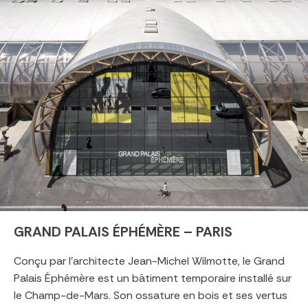
GRAND PALAIS ÉPHÉMÈRE – PARIS
Conçu par l’architecte Jean-Michel Wilmotte, le Grand
Palais Éphémère est un bâtiment temporaire installé sur
le Champ-de-Mars. Son ossature en bois et ses vertus