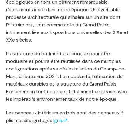
écologiques en font un bâtiment remarquable,
résolument ancré dans notre époque. Une véritable
prouesse architecturale qui s’insère sur un site dont
l’histoire est, tout comme celle du Grand Palais,
intimement liée aux Expositions universelles des XIXe et
XXe siècles.
La structure du bâtiment est conçue pour être
modulaire et pourra être réutilisée dans de multiples
configurations après sa désinstallation du Champ-de-
Mars, à l’automne 2024. La modularité, l’utilisation de
matériaux durables et la structure du Grand Palais
Ephémère en font un projet totalement en phase avec
les impératifs environnementaux de notre époque.
Les panneaux intérieurs en bois sont des panneaux 3
plis massifs ignifugés
Ignipli®
.