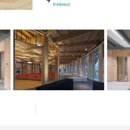
Intérieur