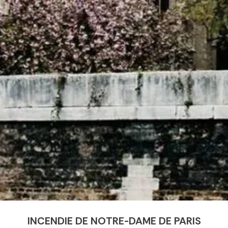
INCENDIE DE NOTRE-DAME DE PARIS