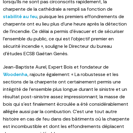
lorsqu’ils ne sont pas circonscrits rapidement, la
charpente de la cathédrale a rempli sa fonction de
stabilité au feu
, puisque les premiers effondrements de
charpente ont eu lieu plus d’une heure après la détection
de l’incendie. Ce délai a permis d’évacuer et de sécuriser
l’ensemble du public, ce qui est l’objectif premier en
sécurité incendie », souligne le Directeur du bureau
d’études ECSB Gaëtan Genès.
Jean-Baptiste Aurel, Expert Bois et fondateur de
Woodenha
, rajoute également: « La robustesse et les
sections de la charpente ont certainement permis une
intégrité de l’ensemble plus longue durant le sinistre et un
résultat post-sinistre assez impressionnant; la masse de
bois qui s’est finalement écroulée a été considérablement
allégée aussi par la combustion. C’est une tout autre
histoire en cas de feu dans des bâtiments où la charpente
est incombustible et dont les effondrements déplacent