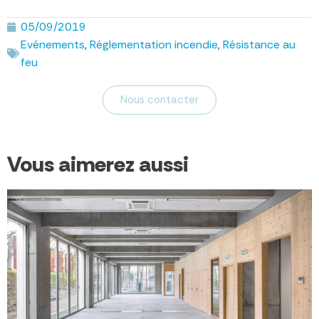
05/09/2019
Evénements
,
Réglementation incendie
,
Résistance au
feu
Nous contacter
Vous aimerez aussi