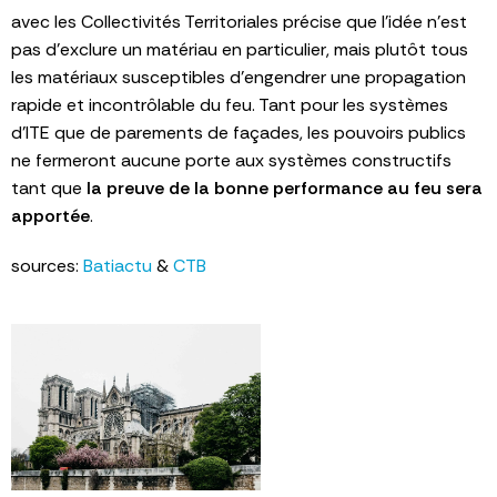
avec les Collectivités Territoriales précise que l’idée n’est
pas d’exclure un matériau en particulier, mais plutôt tous
les matériaux susceptibles d’engendrer une propagation
rapide et incontrôlable du feu. Tant pour les systèmes
d’ITE que de parements de façades, les pouvoirs publics
ne fermeront aucune porte aux systèmes constructifs
tant que
la preuve de la bonne performance au feu sera
apportée
.
sources:
Batiactu
&
CTB